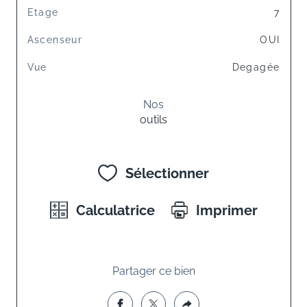
Etage
7
Ascenseur
OUI
Vue
Degagée
Nos
outils
Sélectionner
Calculatrice
Imprimer
Partager ce bien