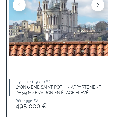
Lyon (69006)
LYON 6 EME SAINT POTHIN APPARTEMENT
DE 99 M2 ENVIRON EN ÉTAGE ÉLEVÉ
Réf : 1996-SA
495 000 €