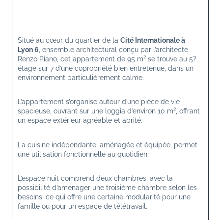
Situé au cœur du quartier de la 
Cité Internationale à 
Lyon 6
, ensemble architectural conçu par l’architecte 
Renzo Piano, cet appartement de 95 m² se trouve au 5? 
étage sur 7 d’une copropriété bien entretenue, dans un 
environnement particulièrement calme.
L’appartement s’organise autour d’une pièce de vie 
spacieuse, ouvrant sur une loggia d’environ 10 m², offrant 
un espace extérieur agréable et abrité.
La cuisine indépendante, aménagée et équipée, permet 
une utilisation fonctionnelle au quotidien.
L’espace nuit comprend deux chambres, avec la 
possibilité d’aménager une troisième chambre selon les 
besoins, ce qui offre une certaine modularité pour une 
famille ou pour un espace de télétravail.