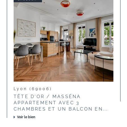
Lyon (69006)
TÊTE D'OR / MASSÉNA
APPARTEMENT AVEC 3
CHAMBRES ET UN BALCON EN...
Voir le bien