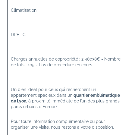
Climatisation
DPE : C
Charges annuelles de copropriété : 2 487,38€ - Nombre 
de lots : 105 - Pas de procédure en cours
Un bien idéal pour ceux qui recherchent un 
appartement spacieux dans un 
quartier emblématique 
de Lyon
, à proximité immédiate de l’un des plus grands 
parcs urbains d’Europe.
Pour toute information complémentaire ou pour 
organiser une visite, nous restons à votre disposition.