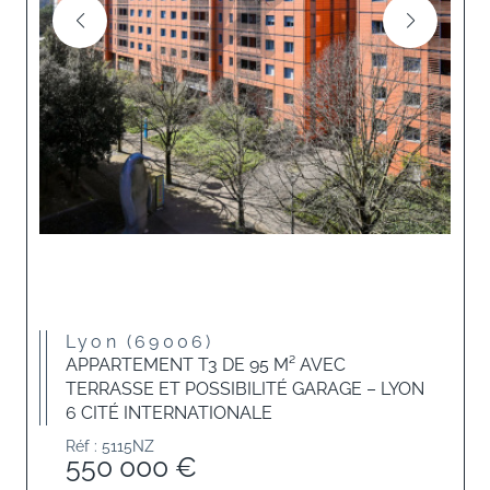
Lyon (69006)
APPARTEMENT T3 DE 95 M² AVEC
TERRASSE ET POSSIBILITÉ GARAGE – LYON
6 CITÉ INTERNATIONALE
Réf : 5115NZ
550 000 €