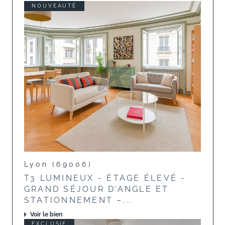
NOUVEAUTÉ
Lyon (69006)
T3 LUMINEUX - ÉTAGE ÉLEVÉ -
GRAND SÉJOUR D’ANGLE ET
STATIONNEMENT –...
Voir le bien
EXCLUSIF