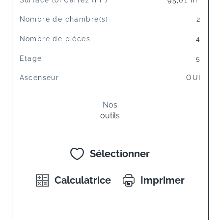
Nombre de chambre(s)
2
Nombre de pièces
4
Etage
5
Ascenseur
OUI
Nos
outils
Sélectionner
Calculatrice
Imprimer