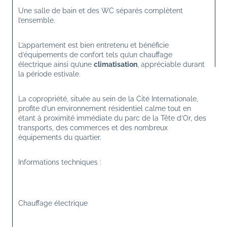
Une salle de bain et des WC séparés complètent 
l’ensemble.
L’appartement est bien entretenu et bénéficie 
d’équipements de confort tels qu’un chauffage 
électrique ainsi qu’une 
climatisation
, appréciable durant 
la période estivale.
La copropriété, située au sein de la Cité Internationale, 
profite d’un environnement résidentiel calme tout en 
étant à proximité immédiate du parc de la Tête d’Or, des 
transports, des commerces et des nombreux 
équipements du quartier.
Informations techniques :
Chauffage électrique