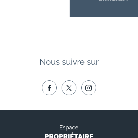
Nous suivre sur
Espace
PROPRIÉTAIRE