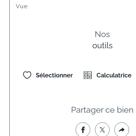
Vue
Nos
outils
Sélectionner
Calculatrice
Partager ce bien