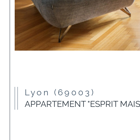
Lyon (69003)
APPARTEMENT "ESPRIT MAI