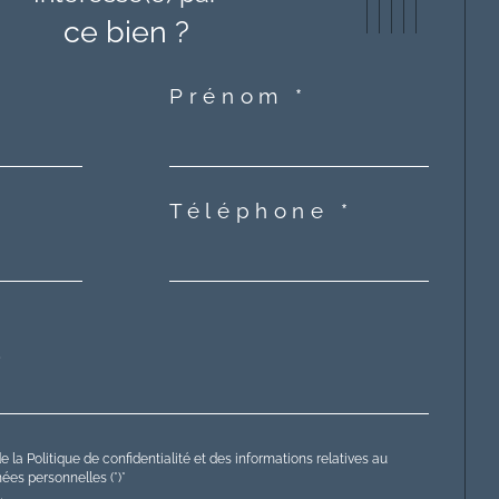
ce bien ?
Prénom *
Téléphone *
e la Politique de confidentialité et des informations relatives au
es personnelles (*)*