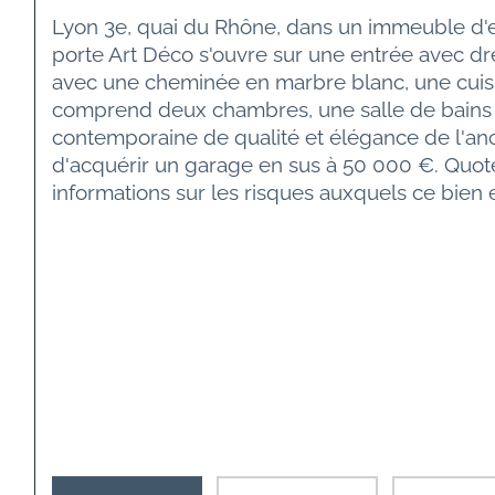
Lyon 3e, quai du Rhône, dans un immeuble d'e
porte Art Déco s'ouvre sur une entrée avec dr
avec une cheminée en marbre blanc, une cuisin
comprend deux chambres, une salle de bains e
contemporaine de qualité et élégance de l'anc
d'acquérir un garage en sus à 50 000 €. Quot
informations sur les risques auxquels ce bien