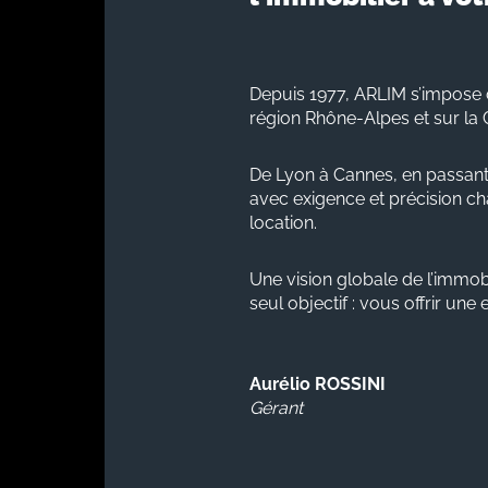
Depuis 1977, ARLIM s’impose 
région Rhône-Alpes et sur la 
De Lyon à Cannes, en passant
avec exigence et précision cha
location.
Une vision globale de l’immobi
seul objectif : vous offrir une
Aurélio ROSSINI
Gérant