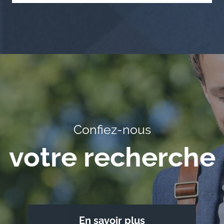
Confiez-nous
votre recherche
En savoir plus