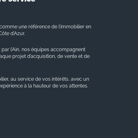
comme une référence de l’immobilier en
Côte d’Azur.
 par l’Ain, nos équipes accompagnent
que projet d’acquisition, de vente et de
lier, au service de vos intérêts, avec un
 expérience à la hauteur de vos attentes.