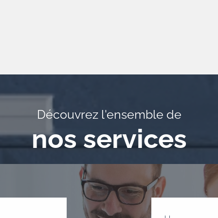
Découvrez l'ensemble de
nos services