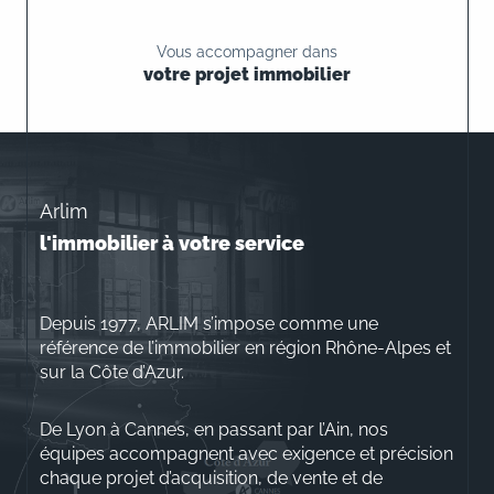
Vous accompagner dans
votre projet immobilier
Arlim
l'immobilier à votre service
Depuis 1977, ARLIM s’impose comme une
référence de l’immobilier en région Rhône-Alpes et
sur la Côte d’Azur.
De Lyon à Cannes, en passant par l’Ain, nos
équipes accompagnent avec exigence et précision
chaque projet d’acquisition, de vente et de