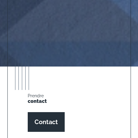
Prendre
contact
Contact