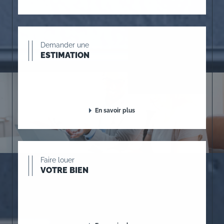
Demander une
ESTIMATION
En savoir plus
Faire louer
VOTRE BIEN