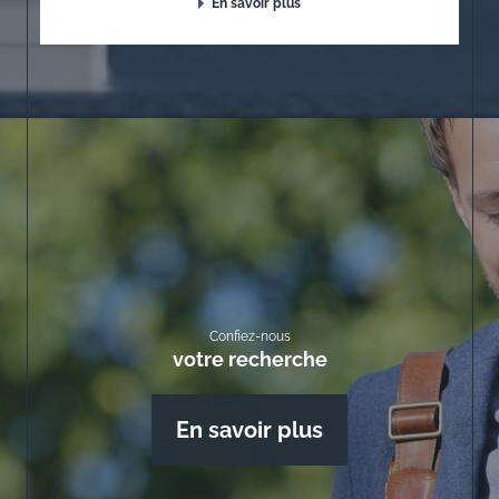
En savoir plus
Confiez-nous
votre recherche
En savoir plus