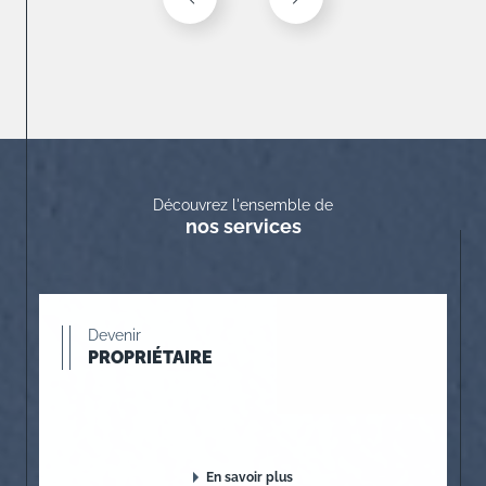
Découvrez l'ensemble de
nos services
Devenir
PROPRIÉTAIRE
En savoir plus