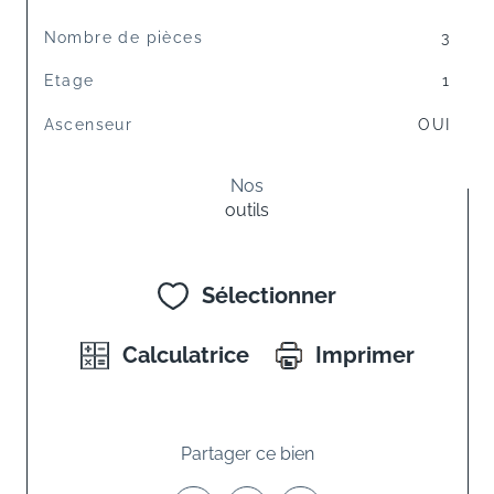
Nombre de pièces
3
Etage
1
Ascenseur
OUI
Nos
outils
Sélectionner
Calculatrice
Imprimer
Partager ce bien