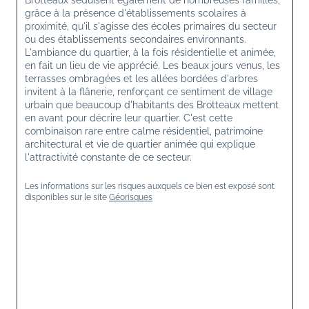
Brotteaux séduisent également de nombreuses familles, 
grâce à la présence d'établissements scolaires à 
proximité, qu'il s'agisse des écoles primaires du secteur 
ou des établissements secondaires environnants. 
L'ambiance du quartier, à la fois résidentielle et animée, 
en fait un lieu de vie apprécié. Les beaux jours venus, les 
terrasses ombragées et les allées bordées d'arbres 
invitent à la flânerie, renforçant ce sentiment de village 
urbain que beaucoup d'habitants des Brotteaux mettent 
en avant pour décrire leur quartier. C'est cette 
combinaison rare entre calme résidentiel, patrimoine 
architectural et vie de quartier animée qui explique 
l'attractivité constante de ce secteur. 
Les informations sur les risques auxquels ce bien est exposé sont 
disponibles sur le site 
Géorisques