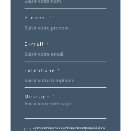
Prénom *
E-mail *
Téléphone *
Message *
J'ai pris connaissance de la Politique de confidentialité et des