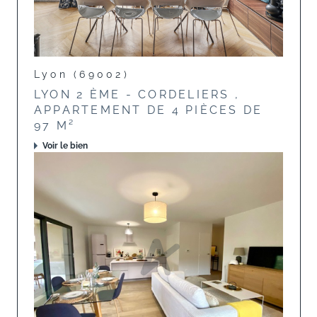
Lyon (69002)
LYON 2 ÈME - CORDELIERS ,
APPARTEMENT DE 4 PIÈCES DE
97 M²
Voir le bien