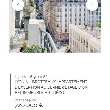
Lyon (69006)
LYON 6 – BROTTEAUX | APPARTEMENT
D'EXCEPTION AU DERNIER ÉTAGE D'UN
BEL IMMEUBLE ART DÉCO
Réf : 2014-PR
720 000 €