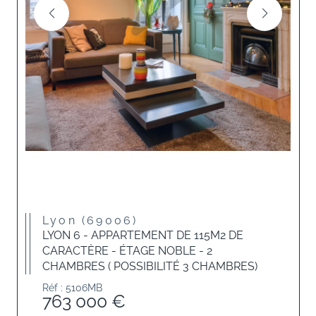
Lyon (69006)
LYON 6 - APPARTEMENT DE 115M2 DE
CARACTÈRE - ÉTAGE NOBLE - 2
CHAMBRES ( POSSIBILITÉ 3 CHAMBRES)
Réf : 5106MB
763 000 €