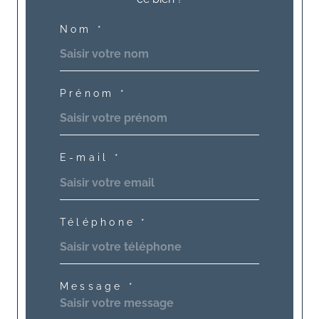
Nom *
Prénom *
E-mail *
Téléphone *
Message *