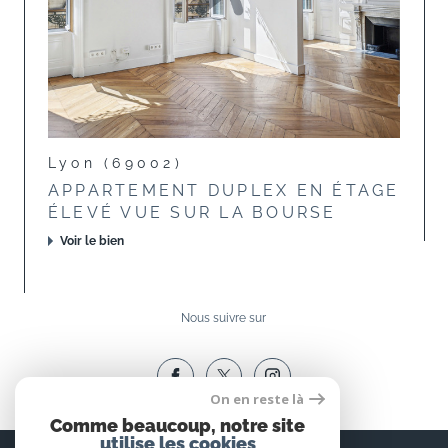
Lyon (69002)
APPARTEMENT DUPLEX EN ÉTAGE
ÉLEVÉ VUE SUR LA BOURSE
Voir le bien
Nous suivre sur
On en reste là
Comme beaucoup, notre site
utilise les cookies