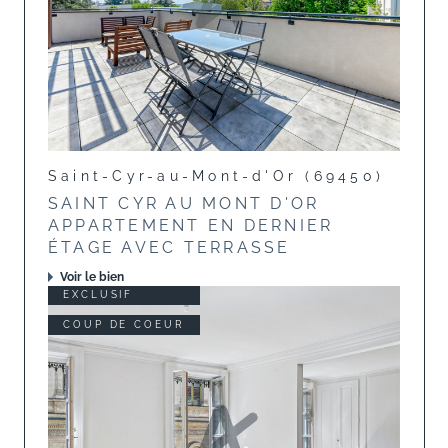
Saint-Cyr-au-Mont-d'Or (69450)
SAINT CYR AU MONT D'OR
APPARTEMENT EN DERNIER
ÉTAGE AVEC TERRASSE
Voir le bien
EXCLUSIF
COUP DE COEUR