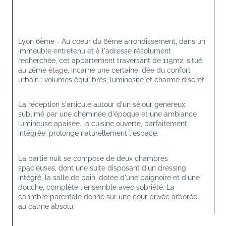
Lyon 6ème - Au coeur du 6ème arrondissement, dans un 
immeuble entretenu et à l'adresse résolument 
recherchée, cet appartement traversant de 115m2, situé 
au 2ème étage, incarne une certaine idée du confort 
urbain : volumes équilibrés, luminosité et charme discret.
La réception s'articule autour d'un séjour généreux, 
sublimé par une cheminée d'époque et une ambiance 
lumineuse apaisée. la cuisine ouverte, parfaitement 
intégrée, prolonge naturellement l'espace.
La partie nuit se compose de deux chambres 
spacieuses, dont une suite disposant d'un dressing 
intégré, la salle de bain, dotée d'une baignoire et d'une 
douche, complète l'ensemble avec sobriété. La 
cahmbre parentale donne sur une cour privée arborée, 
au calme absolu.