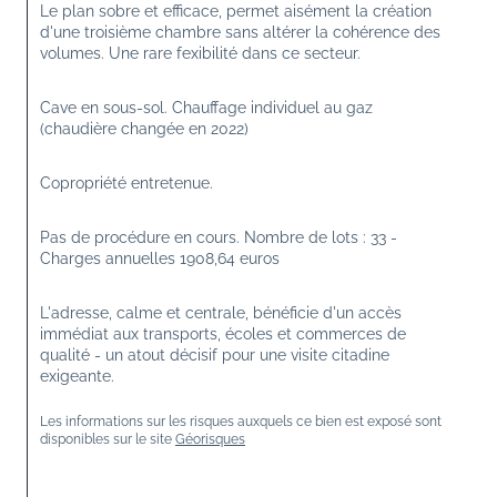
Le plan sobre et efficace, permet aisément la création 
d'une troisième chambre sans altérer la cohérence des 
volumes. Une rare fexibilité dans ce secteur.
Cave en sous-sol. Chauffage individuel au gaz 
(chaudière changée en 2022)
Copropriété entretenue.
Pas de procédure en cours. Nombre de lots : 33 - 
Charges annuelles 1908,64 euros
L'adresse, calme et centrale, bénéficie d'un accès 
immédiat aux transports, écoles et commerces de 
qualité - un atout décisif pour une visite citadine 
exigeante.
Les informations sur les risques auxquels ce bien est exposé sont 
disponibles sur le site 
Géorisques