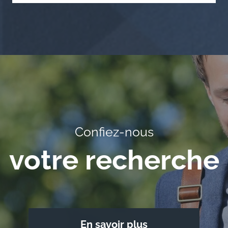
Confiez-nous
votre recherche
En savoir plus