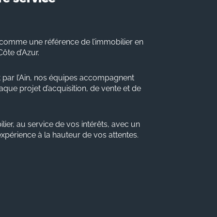
comme une référence de l’immobilier en
Côte d’Azur.
 par l’Ain, nos équipes accompagnent
que projet d’acquisition, de vente et de
lier, au service de vos intérêts, avec un
 expérience à la hauteur de vos attentes.