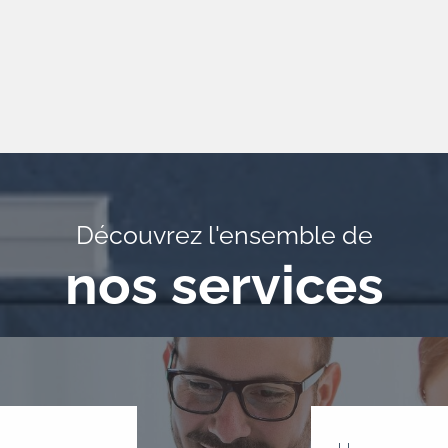
Découvrez l'ensemble de
nos services