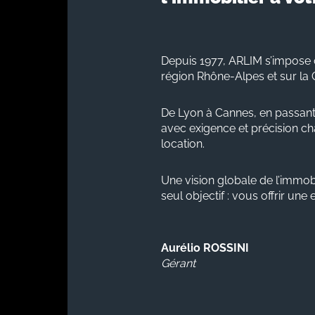
Depuis 1977, ARLIM s’impose 
région Rhône-Alpes et sur la 
De Lyon à Cannes, en passant
avec exigence et précision cha
location.
Une vision globale de l’immobi
seul objectif : vous offrir une
Aurélio ROSSINI
Gérant