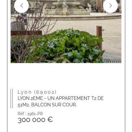
Lyon (69002)
LYON 2EME - UN APPARTEMENT T2 DE
51M2, BALCON SUR COUR.
Réf : 1961-PR
300 000 €