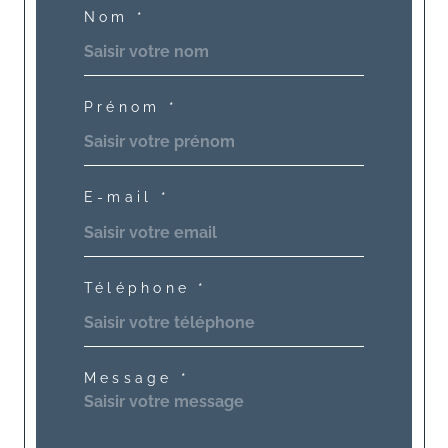
Nom *
Prénom *
E-mail *
Téléphone *
Message *