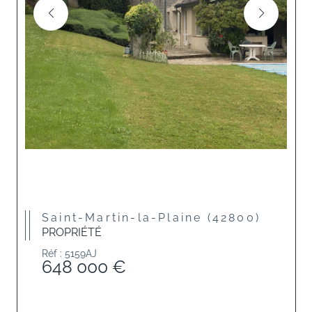
Saint-Martin-la-Plaine (42800)
PROPRIÉTÉ
Réf : 5159AJ
648 000 €