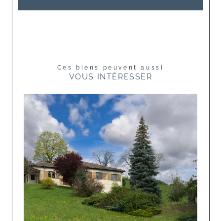
Ces biens peuvent aussi
VOUS INTÉRESSER