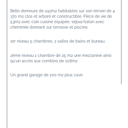
Belle demeure de 242m2 habitables sur son terrain de 4 
370 m2 clos et arboré et constructible. Pièce de vie de 
53m2 avec coin cuisine équipée, séjour/salon avec 
cheminée donnant sur terrasse et piscine.
1er niveau 5 chambres, 2 salles de bains et bureau.
2éme niveau 1 chambre de 25 m2 une mezzanine ainsi 
qu'un accés aux combles de 106m2
Un grand garage de 100 m2 plus cave.