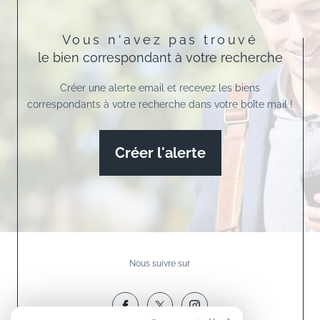
Vous n'avez pas trouvé
le bien correspondant à votre recherche
Créer une alerte email et recevez les biens
correspondants à votre recherche dans votre boîte mail !
Créer l'alerte
Nous suivre sur