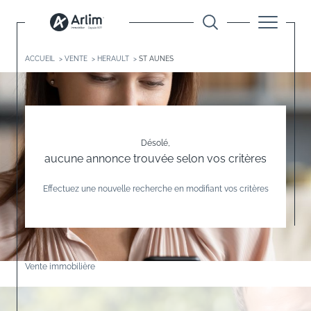
ACCUEIL
VENTE
HERAULT
ST AUNES
Désolé,
aucune annonce trouvée selon vos critères
Effectuez une nouvelle recherche en modifiant vos critères
Vente immobilière