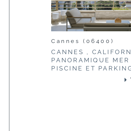
Cannes (06400)
CANNES , CALIFORN
PANORAMIQUE MER 
PISCINE ET PARKIN