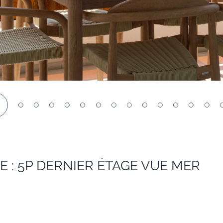
1
E : 5P DERNIER ÉTAGE VUE MER