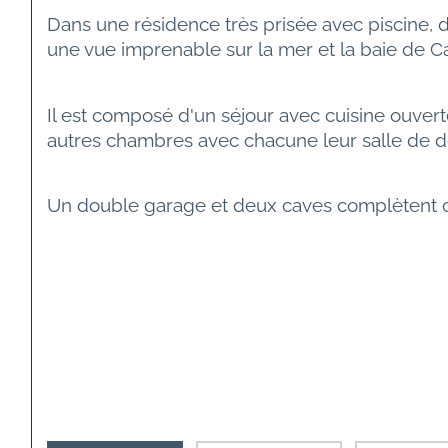
Dans une résidence très prisée avec piscine, 
une vue imprenable sur la mer et la baie de C
Il est composé d'un séjour avec cuisine ouver
autres chambres avec chacune leur salle de 
Un double garage et deux caves complètent c