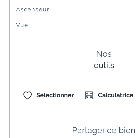
Ascenseur
Vue
Nos
outils
Sélectionner
Calculatrice
Partager ce bien