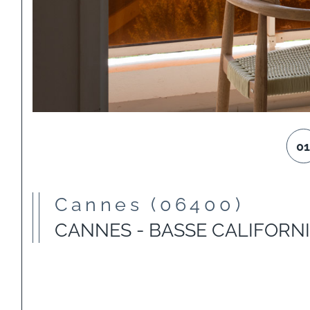
0
Cannes (06400)
CANNES - BASSE CALIFORNI