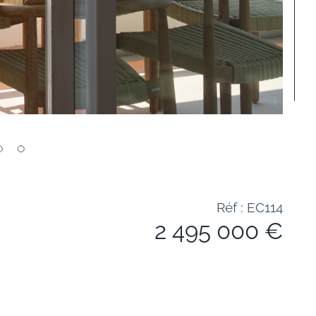
Réf : EC114
2 495 000 €