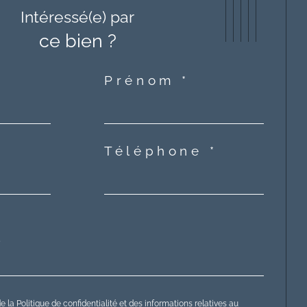
Intéressé(e) par
ce bien ?
Prénom *
Téléphone *
e la Politique de confidentialité et des informations relatives au