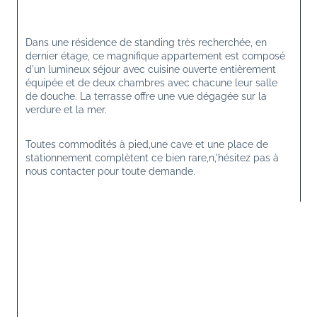
Dans une résidence de standing très recherchée, en 
dernier étage, ce magnifique appartement est composé 
d'un lumineux séjour avec cuisine ouverte entièrement 
équipée et de deux chambres avec chacune leur salle 
de douche. La terrasse offre une vue dégagée sur la 
verdure et la mer.
Toutes commodités à pied,une cave et une place de 
stationnement complètent ce bien rare,n,'hésitez pas à 
nous contacter pour toute demande.