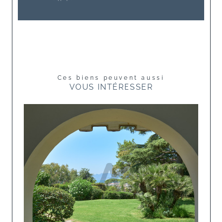
Ces biens peuvent aussi
VOUS INTÉRESSER