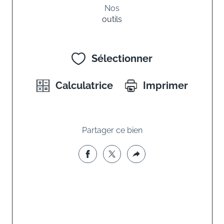
Nos
outils
Sélectionner
Calculatrice
Imprimer
Partager ce bien