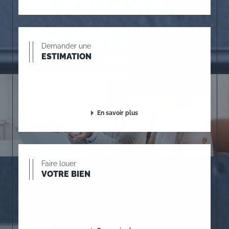
Demander une
ESTIMATION
En savoir plus
Faire louer
VOTRE BIEN