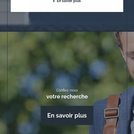
En savoir plus
Confiez-nous
votre recherche
En savoir plus