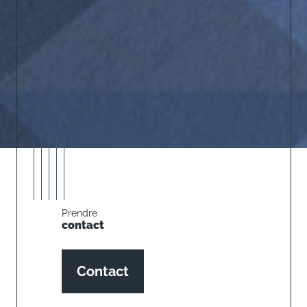
Prendre
contact
Contact