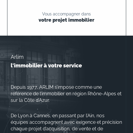
Vous accompagner dans
votre projet immobilier
Arlim
l'immobilier à votre service
Depuis 1977, ARLIM s’impose comme une
référence de l’immobilier en région Rhône-Alpes et
sur la Côte d’Azur.
De Lyon à Cannes, en passant par l’Ain, nos
équipes accompagnent avec exigence et précision
chaque projet d’acquisition, de vente et de