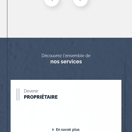
Découvrez l'ensemble de
nos services
Devenir
PROPRIÉTAIRE
En savoir plus