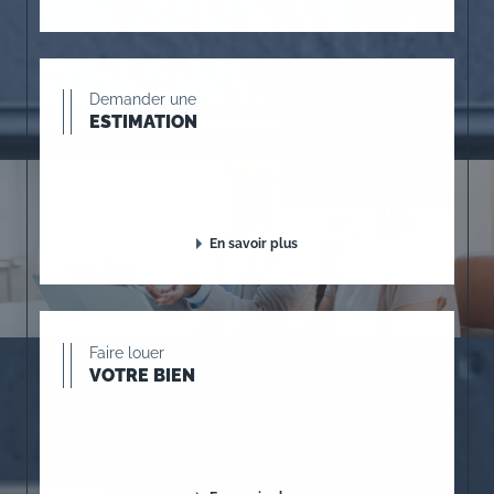
Demander une
ESTIMATION
En savoir plus
Faire louer
VOTRE BIEN