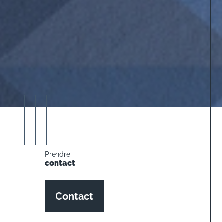
Prendre
contact
Contact