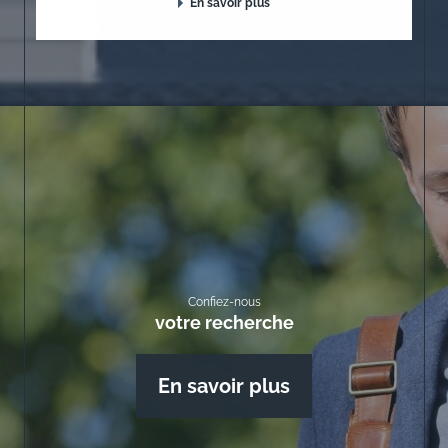
En savoir plus
Confiez-nous
votre recherche
En savoir plus