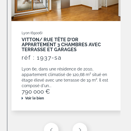
Lyon (69006)
VITTON/ RUE TÊTE D'OR
APPARTEMENT 3 CHAMBRES AVEC
TERRASSE ET GARAGES
réf : 1937-sa
Lyon 6e, dans une résidence de 2010,
appartement climatisé de 120,68 m² situé en
étage élevé avec une terrasse de 19 m². Il est
composé d'un...
790 000 €
Voir le bien