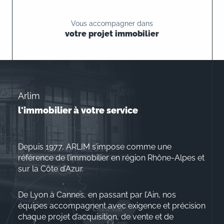
Vous accompagner dans
votre projet immobilier
Arlim
l'immobilier à votre service
Depuis 1977, ARLIM s’impose comme une
référence de l’immobilier en région Rhône-Alpes et
sur la Côte d’Azur.
De Lyon à Cannes, en passant par l’Ain, nos
équipes accompagnent avec exigence et précision
chaque projet d’acquisition, de vente et de