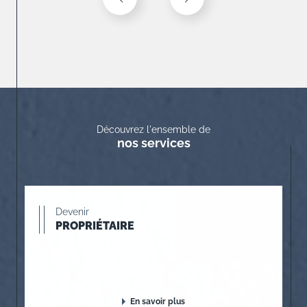
Découvrez l'ensemble de
nos services
Devenir
PROPRIÉTAIRE
En savoir plus