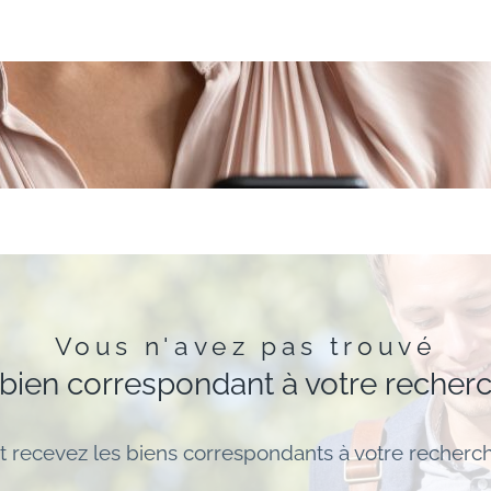
Vous n'avez pas trouvé
 bien correspondant à votre recher
t recevez les biens correspondants à votre recherch