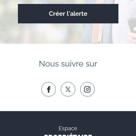
Créer l'alerte
Nous suivre sur
Espace