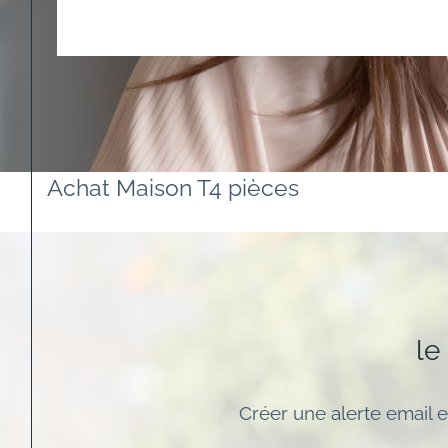
Achat Maison T4 pièces
le
Créer une alerte email e