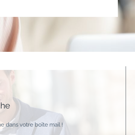
che
e dans votre boîte mail !