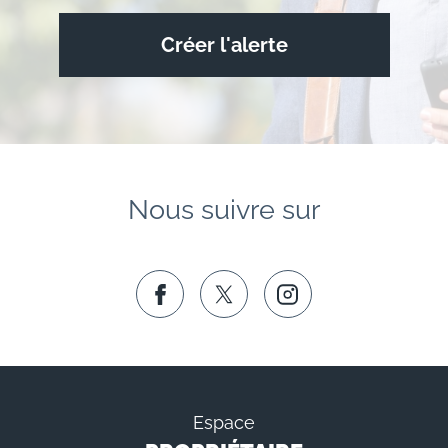
Créer l'alerte
Nous suivre sur
Espace