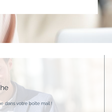
che
e dans votre boîte mail !