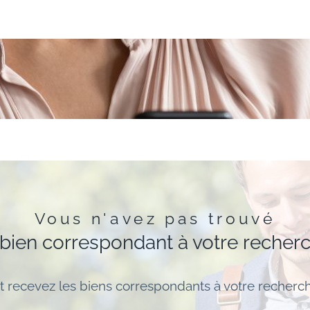
Vous n'avez pas trouvé
 bien correspondant à votre recher
t recevez les biens correspondants à votre recherch