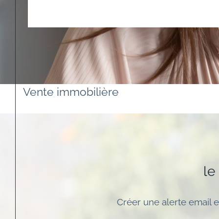
Vente immobilière
le
Créer une alerte email e