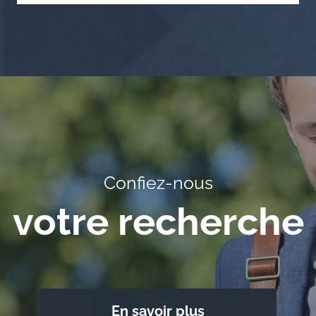
Confiez-nous
votre recherche
En savoir plus