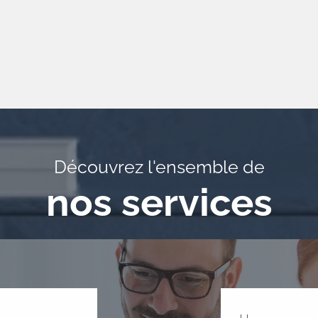
Découvrez l'ensemble de
nos services