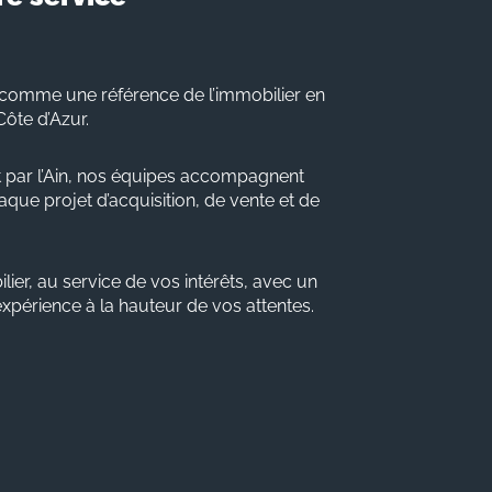
comme une référence de l’immobilier en
Côte d’Azur.
 par l’Ain, nos équipes accompagnent
que projet d’acquisition, de vente et de
lier, au service de vos intérêts, avec un
 expérience à la hauteur de vos attentes.