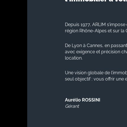
Depuis 1977, ARLIM s’impose 
région Rhône-Alpes et sur la 
De Lyon à Cannes, en passant
avec exigence et précision cha
location.
Une vision globale de l’immobi
seul objectif : vous offrir une
Aurélio ROSSINI
Gérant