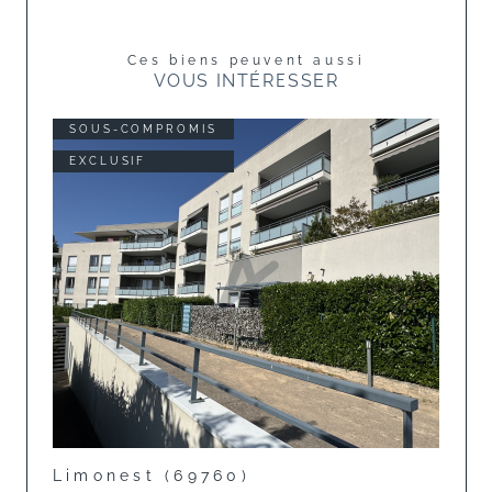
Ces biens peuvent aussi
VOUS INTÉRESSER
SOUS-COMPROMIS
EXCLUSIF
Limonest (69760)