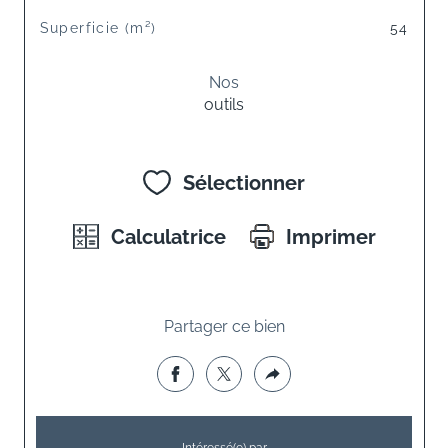
Superficie (m²)
54
Nos
outils
Sélectionner
Calculatrice
Imprimer
Partager ce bien