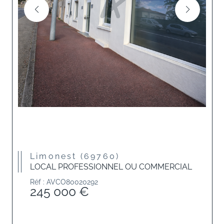
Limonest (69760)
LOCAL PROFESSIONNEL OU COMMERCIAL
Réf : AVCO80020292
245 000 €