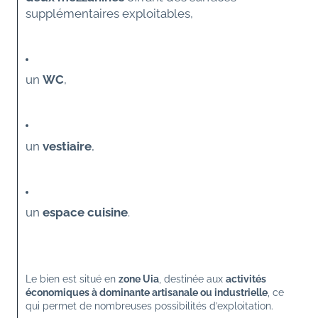
supplémentaires exploitables,
un 
WC
,
un 
vestiaire
,
un 
espace cuisine
.
Le bien est situé en 
zone Uia
, destinée aux 
activités 
économiques à dominante artisanale ou industrielle
, ce 
qui permet de nombreuses possibilités d’exploitation.