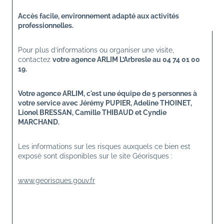
Accès facile, environnement adapté aux activités 
professionnelles.
Pour plus d’informations ou organiser une visite, 
contactez 
votre agence ARLIM L’Arbresle au 04 74 01 00 
19.
Votre agence ARLIM, c'est une équipe de 5 personnes à 
votre service avec Jérémy PUPIER, Adeline THOINET, 
Lionel BRESSAN, Camille THIBAUD et Cyndie 
MARCHAND.
Les informations sur les risques auxquels ce bien est 
exposé sont disponibles sur le site Géorisques :
www.georisques.gouv.fr