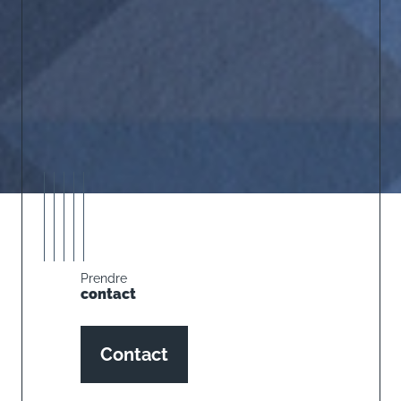
Prendre
contact
Contact