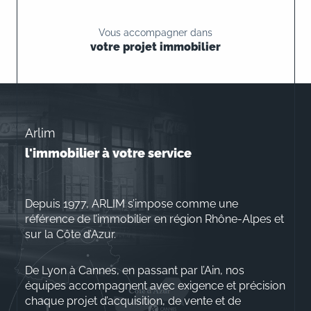
Vous accompagner dans
votre projet immobilier
Arlim
l'immobilier à votre service
Depuis 1977, ARLIM s’impose comme une
référence de l’immobilier en région Rhône-Alpes et
sur la Côte d’Azur.
De Lyon à Cannes, en passant par l’Ain, nos
équipes accompagnent avec exigence et précision
chaque projet d’acquisition, de vente et de