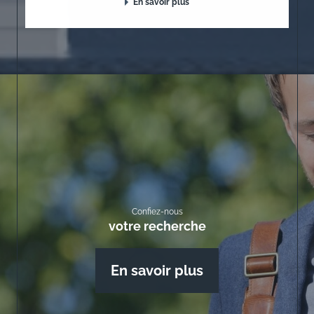
En savoir plus
Confiez-nous
votre recherche
En savoir plus