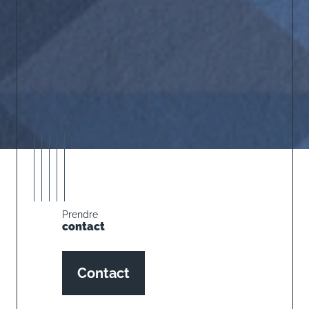
Prendre
contact
Contact