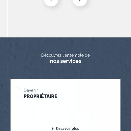
Découvrez l'ensemble de
nos services
Devenir
PROPRIÉTAIRE
En savoir plus