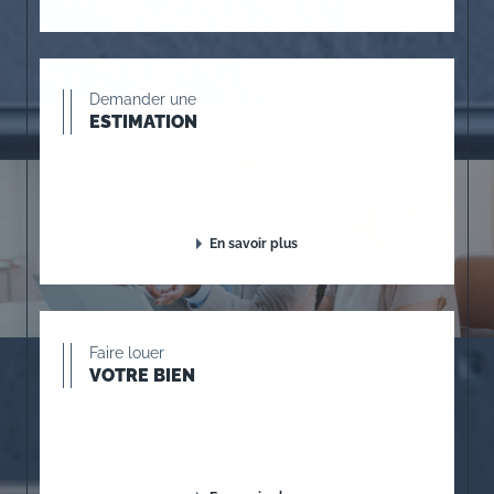
Demander une
ESTIMATION
En savoir plus
Faire louer
VOTRE BIEN